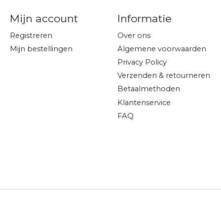
Mijn account
Informatie
Registreren
Over ons
Mijn bestellingen
Algemene voorwaarden
Privacy Policy
Verzenden & retourneren
Betaalmethoden
Klantenservice
FAQ