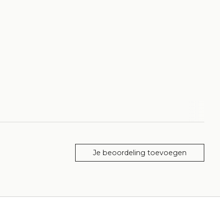
Je beoordeling toevoegen