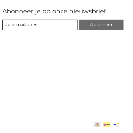
Abonneer je op onze nieuwsbrief
Abonneer