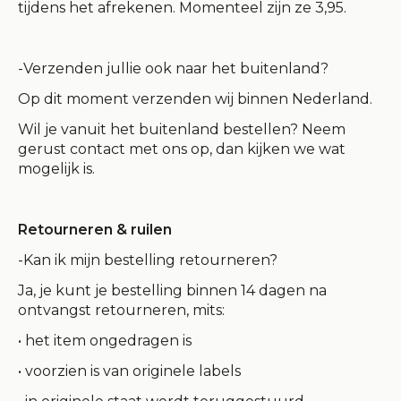
tijdens het afrekenen. Momenteel zijn ze 3,95.
-Verzenden jullie ook naar het buitenland?
Op dit moment verzenden wij binnen Nederland.
Wil je vanuit het buitenland bestellen? Neem
gerust contact met ons op, dan kijken we wat
mogelijk is.
Retourneren & ruilen
-Kan ik mijn bestelling retourneren?
Ja, je kunt je bestelling binnen
14 dagen na
ontvangst
retourneren, mits:
• het item ongedragen is
• voorzien is van originele labels