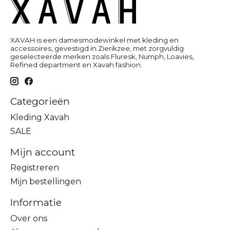
XAVAH is een damesmodewinkel met kleding en
accessoires, gevestigd in Zierikzee, met zorgvuldig
geselecteerde merken zoals Fluresk, Numph, Loavies,
Refined department en Xavah fashion.
Categorieën
Kleding Xavah
SALE
Mijn account
Registreren
Mijn bestellingen
Informatie
Over ons