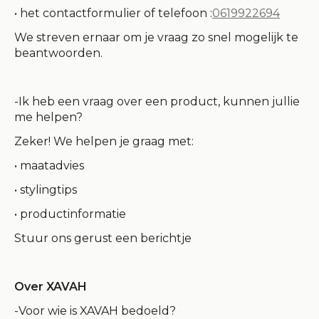
• het contactformulier of telefoon :
0619922694
We streven ernaar om je vraag zo snel mogelijk te
beantwoorden.
-Ik heb een vraag over een product, kunnen jullie
me helpen?
Zeker! We helpen je graag met:
• maatadvies
• stylingtips
• productinformatie
Stuur ons gerust een berichtje
Over XAVAH
-Voor wie is XAVAH bedoeld?