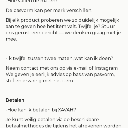
-Hoe vallen de maten?
De pasvorm kan per merk verschillen.
Bij elk product proberen we zo duidelijk mogelijk
aan te geven hoe het item valt. Twijfel je? Stuur
ons gerust een bericht — we denken graag met je
mee.
-Ik twijfel tussen twee maten, wat kan ik doen?
Neem contact met ons op via e-mail of Instagram.
We geven je eerlijk advies op basis van pasvorm,
stof en ervaring met het item.
Betalen
-Hoe kan ik betalen bij XAVAH?
Je kunt veilig betalen via de beschikbare
betaalmethodes die tijdens het afrekenen worden