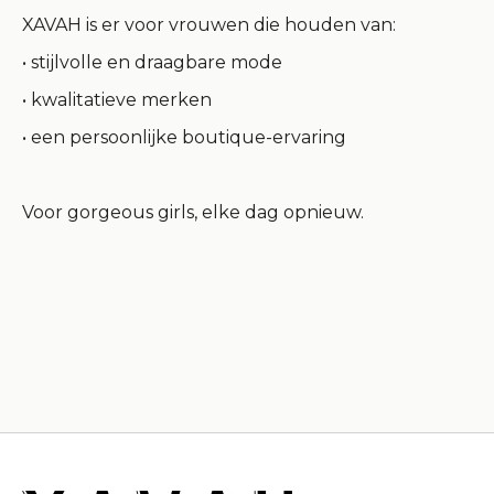
XAVAH is er voor vrouwen die houden van:
• stijlvolle en draagbare mode
• kwalitatieve merken
• een persoonlijke boutique-ervaring
Voor
gorgeous girls
, elke dag opnieuw.