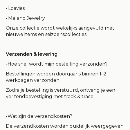
• Loavies
• Melano Jewelry
Onze collectie wordt wekelijks aangevuld met
nieuwe items en seizoenscollecties.
Verzenden & levering
-Hoe snel wordt mijn bestelling verzonden?
Bestellingen worden doorgaans binnen
1–2
werkdagen
verzonden.
Zodra je bestelling is verstuurd, ontvang je een
verzendbevestiging met track & trace.
-Wat zijn de verzendkosten?
De verzendkosten worden duidelijk weergegeven