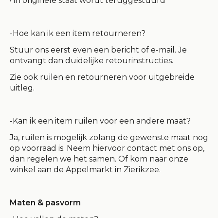
• in originele staat wordt teruggestuurd
-Hoe kan ik een item retourneren?
Stuur ons eerst even een bericht of e-mail. Je
ontvangt dan duidelijke retourinstructies.
Zie ook ruilen en retourneren voor uitgebreide
uitleg.
-Kan ik een item ruilen voor een andere maat?
Ja, ruilen is mogelijk zolang de gewenste maat nog
op voorraad is. Neem hiervoor contact met ons op,
dan regelen we het samen. Of kom naar onze
winkel aan de Appelmarkt in Zierikzee.
Maten & pasvorm