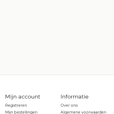
Mijn account
Informatie
Registreren
Over ons
Mijn bestellingen
Algemene voorwaarden