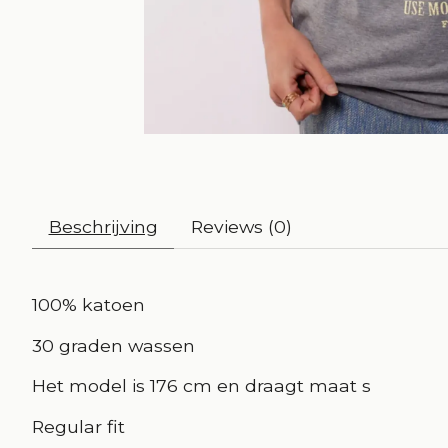
Beschrijving
Reviews (0)
100% katoen
30 graden wassen
Het model is 176 cm en draagt maat s
Regular fit