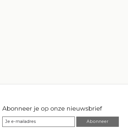
Abonneer je op onze nieuwsbrief
Abonneer