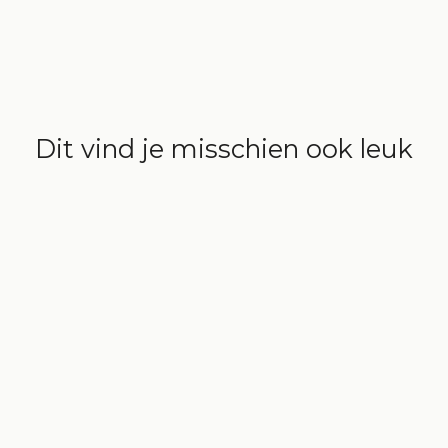
Dit vind je misschien ook leuk