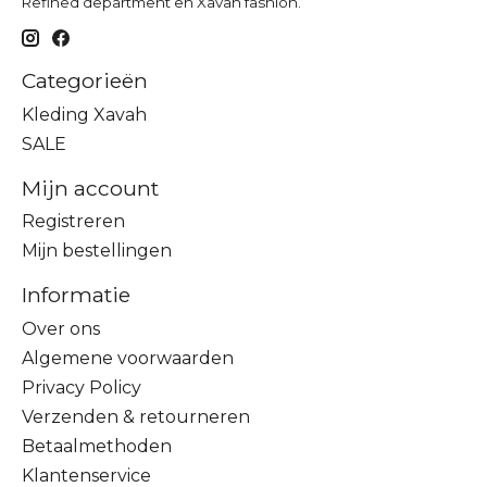
Refined department en Xavah fashion.
Categorieën
Kleding Xavah
SALE
Mijn account
Registreren
Mijn bestellingen
Informatie
Over ons
Algemene voorwaarden
Privacy Policy
Verzenden & retourneren
Betaalmethoden
Klantenservice