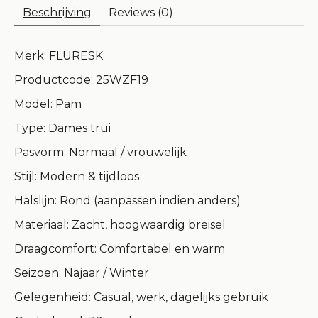
Beschrijving
Reviews (0)
Merk: FLURESK
Productcode: 25WZF19
Model: Pam
Type: Dames trui
Pasvorm: Normaal / vrouwelijk
Stijl: Modern & tijdloos
Halslijn: Rond (aanpassen indien anders)
Materiaal: Zacht, hoogwaardig breisel
Draagcomfort: Comfortabel en warm
Seizoen: Najaar / Winter
Gelegenheid: Casual, werk, dagelijks gebruik