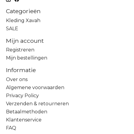
Categorieën
Kleding Xavah
SALE
Mijn account
Registreren
Mijn bestellingen
Informatie
Over ons
Algemene voorwaarden
Privacy Policy
Verzenden & retourneren
Betaalmethoden
Klantenservice
FAQ