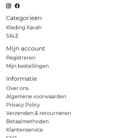
Categorieën
Kleding Xavah
SALE
Mijn account
Registreren
Mijn bestellingen
Informatie
Over ons
Algemene voorwaarden
Privacy Policy
Verzenden & retourneren
Betaalmethoden
Klantenservice