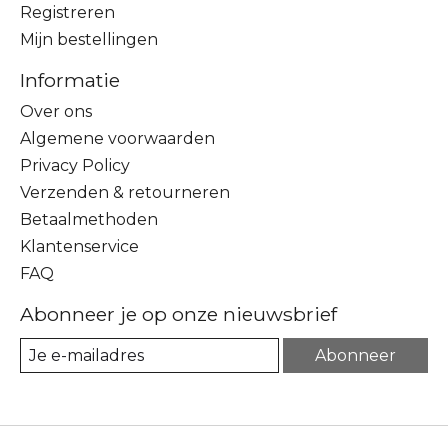
Registreren
Mijn bestellingen
Informatie
Over ons
Algemene voorwaarden
Privacy Policy
Verzenden & retourneren
Betaalmethoden
Klantenservice
FAQ
Abonneer je op onze nieuwsbrief
Abonneer