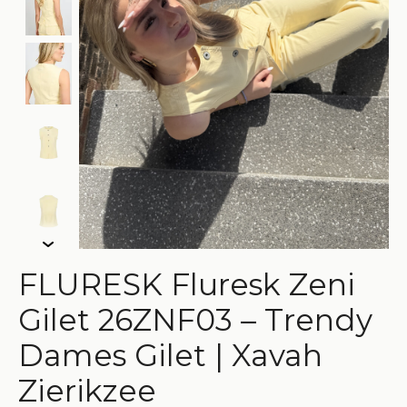
FLURESK Fluresk Zeni
Gilet 26ZNF03 – Trendy
Dames Gilet | Xavah
Zierikzee