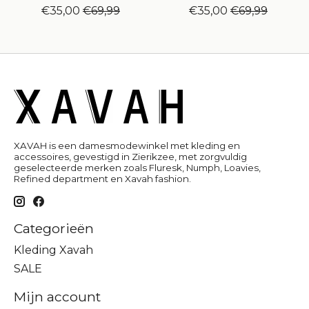
€35,00
€69,99
€35,00
€69,99
XAVAH is een damesmodewinkel met kleding en
accessoires, gevestigd in Zierikzee, met zorgvuldig
geselecteerde merken zoals Fluresk, Numph, Loavies,
Refined department en Xavah fashion.
Categorieën
Kleding Xavah
SALE
Mijn account