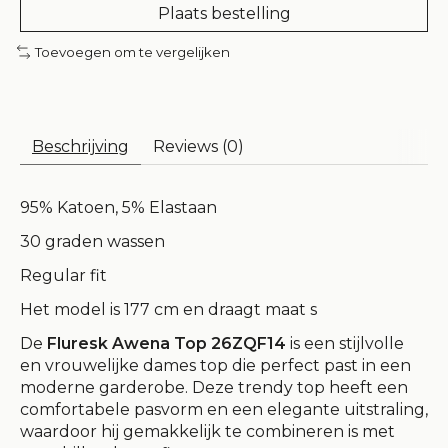
Plaats bestelling
Toevoegen om te vergelijken
Beschrijving
Reviews (0)
95% Katoen, 5% Elastaan
30 graden wassen
Regular fit
Het model is 177 cm en draagt maat s
De
Fluresk Awena Top 26ZQF14
is een stijlvolle
en vrouwelijke dames top die perfect past in een
moderne garderobe. Deze trendy top heeft een
comfortabele pasvorm en een elegante uitstraling,
waardoor hij gemakkelijk te combineren is met