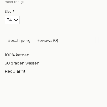
meer terug)
Size:
*
Beschrijving
Reviews (0)
100% katoen
30 graden wassen
Regular fit