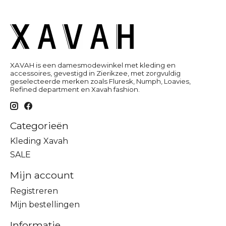
XAVAH is een damesmodewinkel met kleding en
accessoires, gevestigd in Zierikzee, met zorgvuldig
geselecteerde merken zoals Fluresk, Numph, Loavies,
Refined department en Xavah fashion.
Categorieën
Kleding Xavah
SALE
Mijn account
Registreren
Mijn bestellingen
Informatie