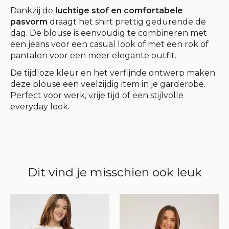
Dankzij de
luchtige stof en comfortabele
pasvorm
draagt het shirt prettig gedurende de
dag. De blouse is eenvoudig te combineren met
een jeans voor een casual look of met een rok of
pantalon voor een meer elegante outfit.
De tijdloze kleur en het verfijnde ontwerp maken
deze blouse een veelzijdig item in je garderobe.
Perfect voor werk, vrije tijd of een stijlvolle
everyday look.
Dit vind je misschien ook leuk
Items van productcarrousel