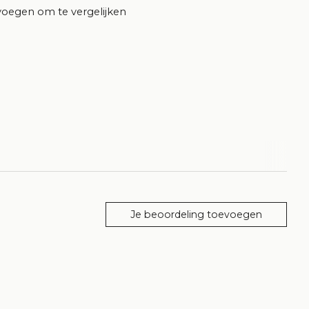
oegen om te vergelijken
Je beoordeling toevoegen