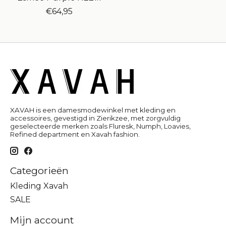
€64,95
XAVAH is een damesmodewinkel met kleding en
accessoires, gevestigd in Zierikzee, met zorgvuldig
geselecteerde merken zoals Fluresk, Numph, Loavies,
Refined department en Xavah fashion.
Categorieën
Kleding Xavah
SALE
Mijn account