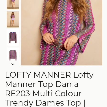
LOFTY MANNER Lofty
Manner Top Dania
RE203 Multi Colour
Trendy Dames Top |