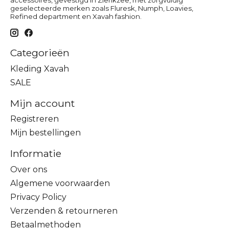
geselecteerde merken zoals Fluresk, Numph, Loavies,
Refined department en Xavah fashion.
Categorieën
Kleding Xavah
SALE
Mijn account
Registreren
Mijn bestellingen
Informatie
Over ons
Algemene voorwaarden
Privacy Policy
Verzenden & retourneren
Betaalmethoden