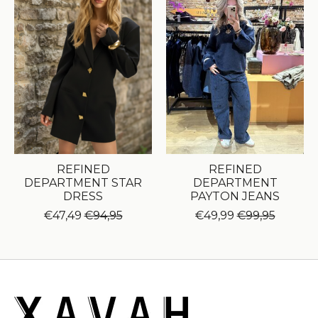
REFINED
REFINED
DEPARTMENT STAR
DEPARTMENT
DRESS
PAYTON JEANS
€47,49
€94,95
€49,99
€99,95