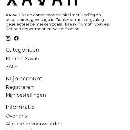
XAVAH is een damesmodewinkel met kleding en
accessoires, gevestigd in Zierikzee, met zorgvuldig
geselecteerde merken zoals Fluresk, Numph, Loavies,
Refined department en Xavah fashion.
Categorieën
Kleding Xavah
SALE
Mijn account
Registreren
Mijn bestellingen
Informatie
Over ons
Algemene voorwaarden