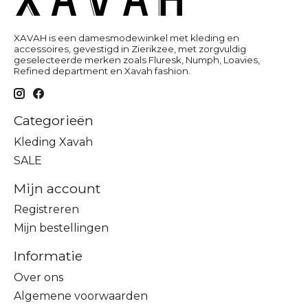
XAVAH is een damesmodewinkel met kleding en
accessoires, gevestigd in Zierikzee, met zorgvuldig
geselecteerde merken zoals Fluresk, Numph, Loavies,
Refined department en Xavah fashion.
Categorieën
Kleding Xavah
SALE
Mijn account
Registreren
Mijn bestellingen
Informatie
Over ons
Algemene voorwaarden